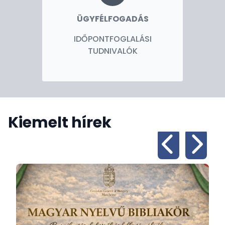
ÜGYFÉLFOGADÁS
IDŐPONTFOGLALÁSI
TUDNIVALÓK
Kiemelt hírek