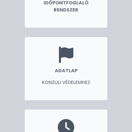
IDŐPONTFOGLALÓ
RENDSZER
ADATLAP
KONZULI VÉDELEMHEZ