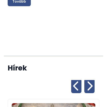
Tovább
Hírek