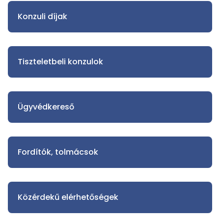
Konzuli díjak
Tiszteletbeli konzulok
Ügyvédkereső
Fordítók, tolmácsok
Közérdekű elérhetőségek