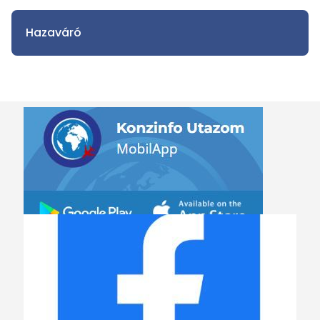
Hazaváró