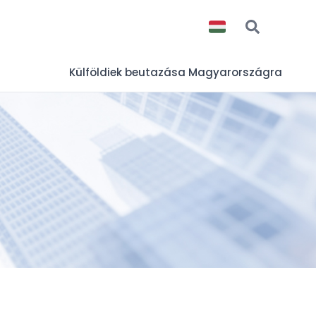
Külföldiek beutazása Magyarországra